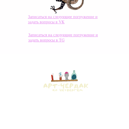
Записаться на следующее погружение и
задать вопросы в VK
Записаться на следующее погружение и
задать вопросы в TG
ИП Фаст Наталья Александровна
ИНН 732813204122
ОГРНИП 311732827100024
Договор публичной оферты