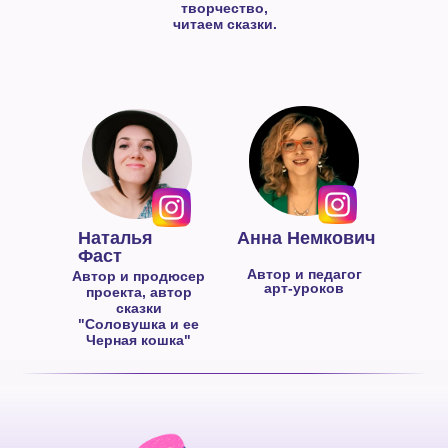
творчество,
читаем сказки.
Наталья
Анна Немкович
Фаст
Автор и педагог
Автор и продюсер
арт-уроков
проекта, автор
сказки
"Соловушка и ее
Черная кошка"