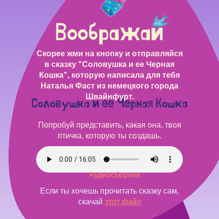
Скорее жми на кнопку и отправляйся
в сказку "Соловушка и ее Черная
Кошка", которую написала для тебя
Наталья Фаст из немецкого города
Швайнфурт.
Попробуй представить, какая она, твоя
птичка, которую ты создашь.
Аудиосборник
Если ты хочешь прочитать сказку сам,
скачай
этот файл