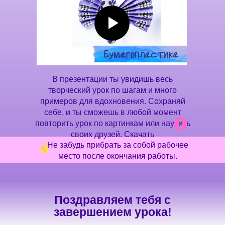
В презентации ты увидишь весь
творческий урок по шагам и много
примеров для вдохновения. Сохраняй
себе, и ты сможешь в любой момент
повторить урок по картинкам или научить
своих друзей. Скачать
Не забудь прибрать за собой рабочее
место после окончания работы.
Поздравляем тебя с
завершением урока!