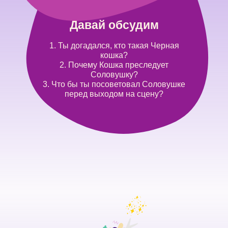
Давай обсудим
1. Ты догадался, кто такая Черная
кошка?
2. Почему Кошка преследует
Соловушку?
3. Что бы ты посоветовал Соловушке
перед выходом на сцену?