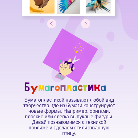
Бумагопластикой называют любой вид
творчества, где из бумаги конструируют
новые формы. Например, оригами,
плоские или слегка выпуклые фигуры.
Давай познакомимся с техникой
поближе и сделаем стилизованную
птицу.