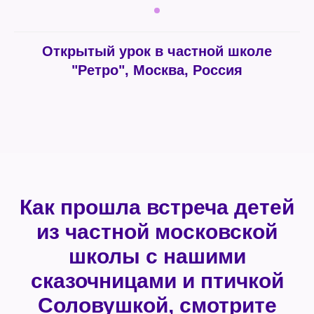
Открытый урок в частной школе
"Ретро", Москва, Россия
Как прошла встреча детей
из частной московской
школы с нашими
сказочницами и птичкой
Соловушкой, смотрите